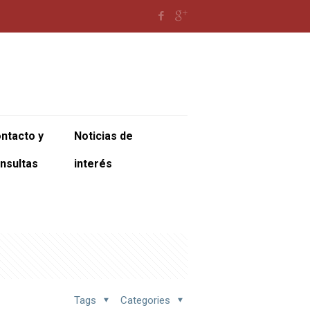
ntacto y
Noticias de
nsultas
interés
Tags
Categories