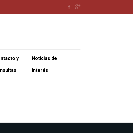
ntacto y
Noticias de
nsultas
interés