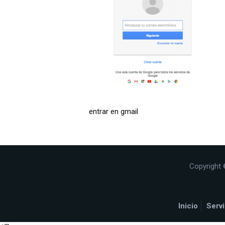
entrar en gmail
Copyright 
Inicio
Servi